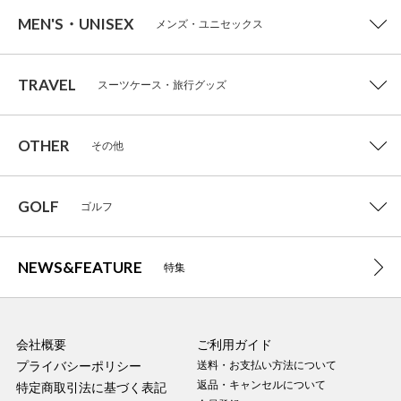
MEN'S・UNISEX
メンズ・ユニセックス
TRAVEL
スーツケース・旅行グッズ
OTHER
その他
GOLF
ゴルフ
NEWS&FEATURE
特集
会社概要
ご利用ガイド
プライバシーポリシー
送料・お支払い方法について
返品・キャンセルについて
特定商取引法に基づく表記