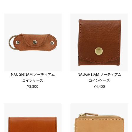
NAUGHTIAM ノーティアム
NAUGHTIAM ノーティアム
コインケース
コインケース
¥
3,300
¥
4,400