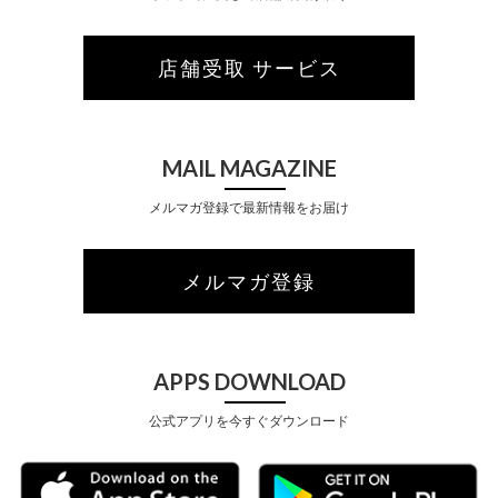
店舗受取 サービス
MAIL MAGAZINE
メルマガ登録で最新情報をお届け
メルマガ登録
APPS DOWNLOAD
公式アプリを今すぐダウンロード