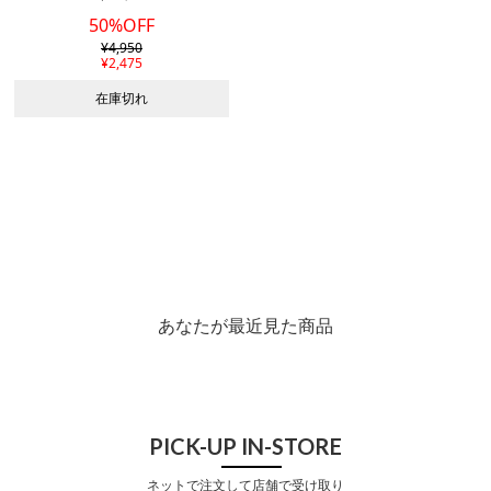
50%OFF
¥
4,950
¥
2,475
在庫切れ
あなたが最近見た商品
PICK-UP IN-STORE
ネットで注文して店舗で受け取り