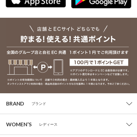
BRAND
ブランド
WOMEN’S
レディース