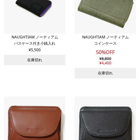
NAUGHTIAM ノーティアム
NAUGHTIAM ノーティアム
パスケース付き小銭入れ
コインケース
¥
5,500
50%OFF
¥
8,800
在庫切れ
¥
4,400
在庫切れ