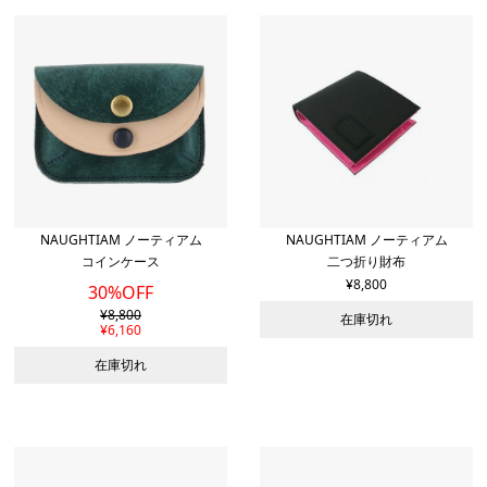
NAUGHTIAM ノーティアム
NAUGHTIAM ノーティアム
コインケース
二つ折り財布
¥
8,800
30%OFF
¥
8,800
在庫切れ
¥
6,160
在庫切れ