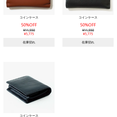
コインケース
コインケース
50%OFF
50%OFF
¥
11,550
¥
11,550
¥
5,775
¥
5,775
在庫切れ
在庫切れ
コインケース