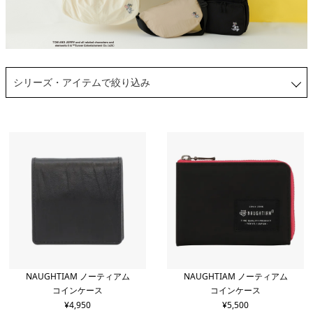
シリーズ・アイテムで絞り込み
NAUGHTIAM ノーティアム
NAUGHTIAM ノーティアム
コインケース
コインケース
¥
4,950
¥
5,500