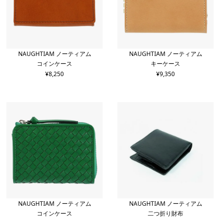
NAUGHTIAM ノーティアム
NAUGHTIAM ノーティアム
コインケース
キーケース
¥
8,250
¥
9,350
NAUGHTIAM ノーティアム
NAUGHTIAM ノーティアム
コインケース
二つ折り財布