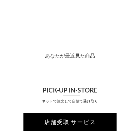
あなたが最近見た商品
PICK-UP IN-STORE
ネットで注文して店舗で受け取り
店舗受取 サービス