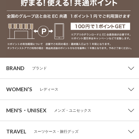
BRAND
ブランド
WOMEN’S
レディース
MEN'S・UNISEX
メンズ・ユニセックス
TRAVEL
スーツケース・旅行グッズ