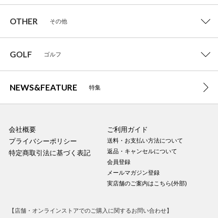
OTHER
その他
GOLF
ゴルフ
NEWS&FEATURE
特集
会社概要
ご利用ガイド
プライバシーポリシー
送料・お支払い方法について
返品・キャンセルについて
特定商取引法に基づく表記
会員登録
メールマガジン登録
実店舗のご案内はこちら(外部)
【店舗・オンラインストアでのご購入に関するお問い合わせ】