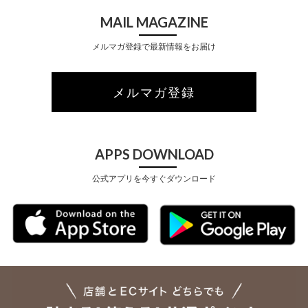
MAIL MAGAZINE
メルマガ登録で最新情報をお届け
メルマガ登録
APPS DOWNLOAD
公式アプリを今すぐダウンロード