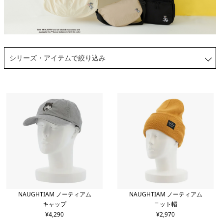
シリーズ・アイテムで絞り込み
NAUGHTIAM ノーティアム
NAUGHTIAM ノーティアム
キャップ
ニット帽
¥
4,290
¥
2,970