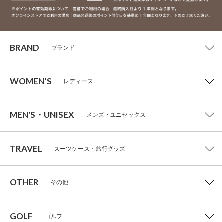
BRAND
ブランド
WOMEN’S
レディース
MEN'S・UNISEX
メンズ・ユニセックス
TRAVEL
スーツケース・旅行グッズ
OTHER
その他
GOLF
ゴルフ