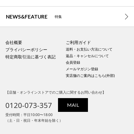
NEWS&FEATURE
特集
会社概要
ご利用ガイド
プライバシーポリシー
送料・お支払い方法について
返品・キャンセルについて
特定商取引法に基づく表記
会員登録
メールマガジン登録
実店舗のご案内はこちら(外部)
【店舗・オンラインストアでのご購入に関するお問い合わせ】
0120-073-357
MAIL
受付時間：平日10:00〜18:00
（土・日・祝日・年末年始を除く）