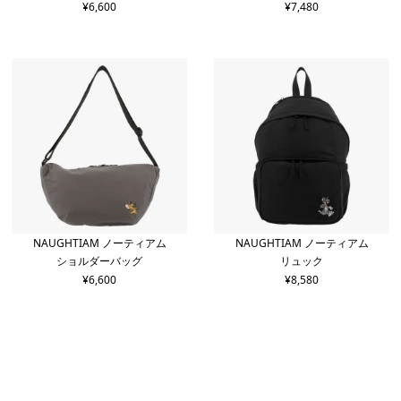
¥
6,600
¥
7,480
NAUGHTIAM ノーティアム
NAUGHTIAM ノーティアム
ショルダーバッグ
リュック
¥
6,600
¥
8,580