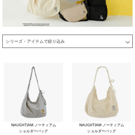
シリーズ・アイテムで絞り込み
NAUGHTIAM ノーティアム
NAUGHTIAM ノーティアム
ショルダーバッグ
ショルダーバッグ