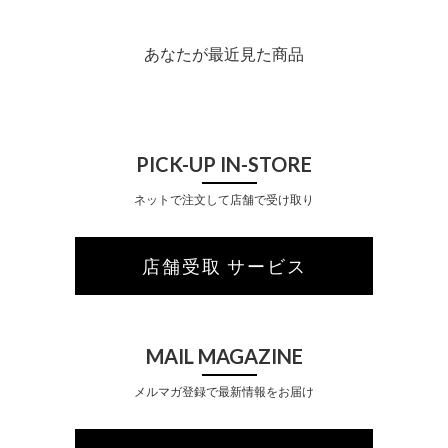
あなたが最近見た商品
PICK-UP IN-STORE
ネットで注文して店舗で受け取り
店舗受取 サービス
MAIL MAGAZINE
メルマガ登録で最新情報をお届け