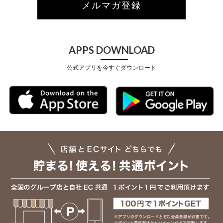
メルマガ登録
APPS DOWNLOAD
公式アプリを今すぐダウンロード