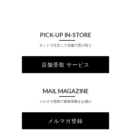
C
H
PICK-UP IN-STORE
ネットで注文して店舗で受け取り
店舗受取 サービス
MAIL MAGAZINE
メルマガ登録で最新情報をお届け
メルマガ登録