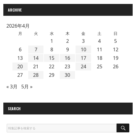
ARCHIVE
2026年4月
月
火
水
木
金
土
日
1
2
3
4
5
6
7
8
9
10
11
12
13
14
15
16
17
18
19
20
21
22
23
24
25
26
27
28
29
30
« 3月
5月 »
SEARCH
S
E
A
R