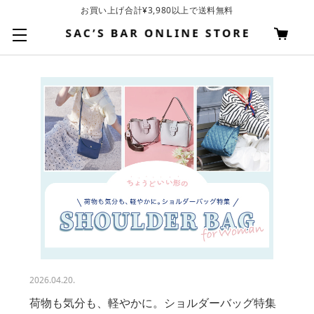
お買い上げ合計¥3,980以上で送料無料
基本配送料 ¥550(沖縄・離島を除く)
2026.04.20.
荷物も気分も、軽やかに。ショルダーバッグ特集