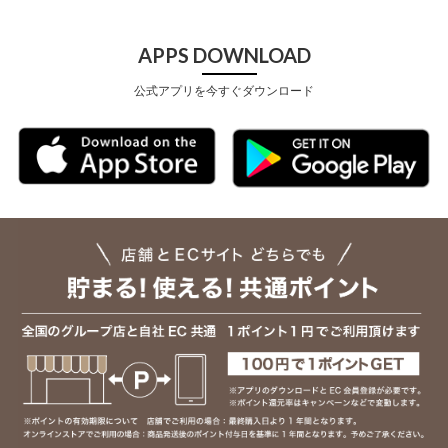
APPS DOWNLOAD
公式アプリを今すぐダウンロード