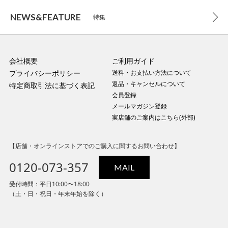
NEWS&FEATURE
特集
会社概要
ご利用ガイド
プライバシーポリシー
送料・お支払い方法について
返品・キャンセルについて
特定商取引法に基づく表記
会員登録
メールマガジン登録
実店舗のご案内はこちら(外部)
【店舗・オンラインストアでのご購入に関するお問い合わせ】
0120-073-357
MAIL
受付時間：平日10:00〜18:00
（土・日・祝日・年末年始を除く）