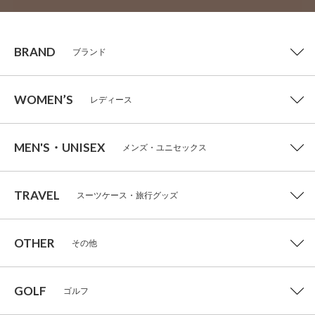
BRAND
ブランド
WOMEN’S
レディース
MEN'S・UNISEX
メンズ・ユニセックス
TRAVEL
スーツケース・旅行グッズ
OTHER
その他
GOLF
ゴルフ