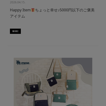
2026.04.15.
Happy Item
ちょっと幸せ♪5000円以下のご褒美
アイテム
MORE