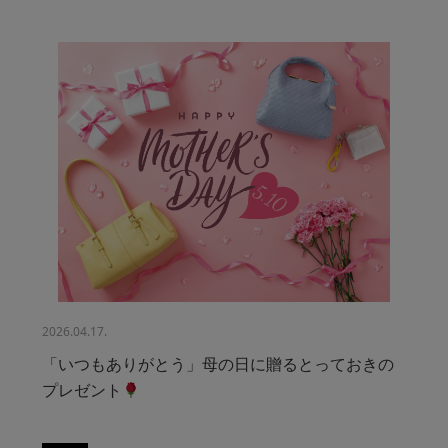
2026.04.17.
「いつもありがとう」母の日に贈るとっておきの
プレゼント