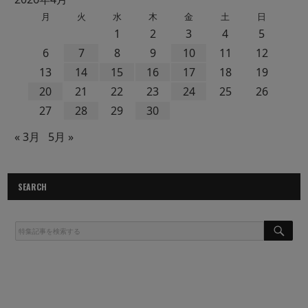
月
火
水
木
金
土
日
1
2
3
4
5
6
7
8
9
10
11
12
13
14
15
16
17
18
19
20
21
22
23
24
25
26
27
28
29
30
« 3月
5月 »
SEARCH
S
E
A
R
C
H