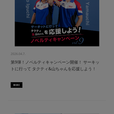
2026.04.7.
第9弾！ノベルティキャンペーン開催！ サーキッ
トに行って タクティ&山ちゃんを応援しよう！
MORE