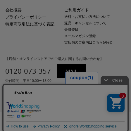
会社概要
ご利用ガイド
プライバシーポリシー
送料・お支払い方法について
返品・キャンセルについて
特定商取引法に基づく表記
会員登録
メールマガジン登録
実店舗のご案内はこちら(外部)
【店舗・オンラインストアでのご購入に関するお問い合わせ】
0120-073-357
MAIL
受付時間：平日10:00〜18:00
（土・日・祝日・年末年始を除く）
© Copyright 2022 sac'sbar ALL rights reserved