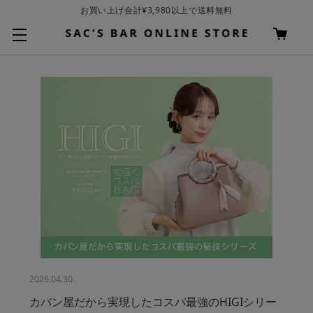
お買い上げ合計¥3,980以上で送料無料
基本配送料 ¥550(沖縄・離島を除く)
2026.04.30.
カバン屋だから実現したコスパ最強のHIGIシリー