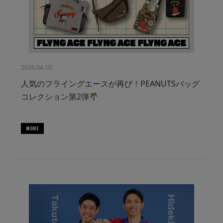
2026.04.10.
人気のフライングエースが再び！PEANUTSバッグ
コレクション第2弾
MORE