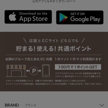
公式アプリを今すぐダウンロード
BRAND
ブランド