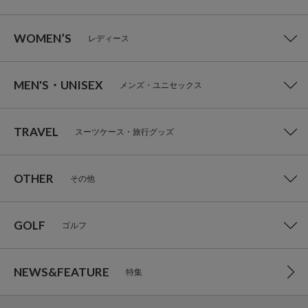
WOMEN’S
レディース
MEN'S・UNISEX
メンズ・ユニセックス
TRAVEL
スーツケース・旅行グッズ
OTHER
その他
GOLF
ゴルフ
NEWS&FEATURE
特集