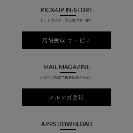
PICK-UP IN-STORE
ネットで注文して店舗で受け取り
店舗受取 サービス
MAIL MAGAZINE
メルマガ登録で最新情報をお届け
メルマガ登録
APPS DOWNLOAD