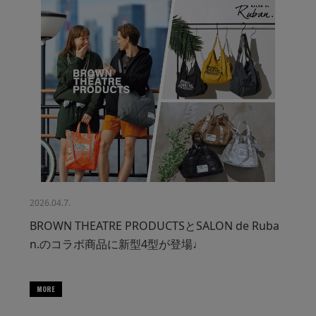
2026.04.7.
BROWN THEATRE PRODUCTSとSALON de Ruba
n.のコラボ商品に新型4型が登場♩
MORE