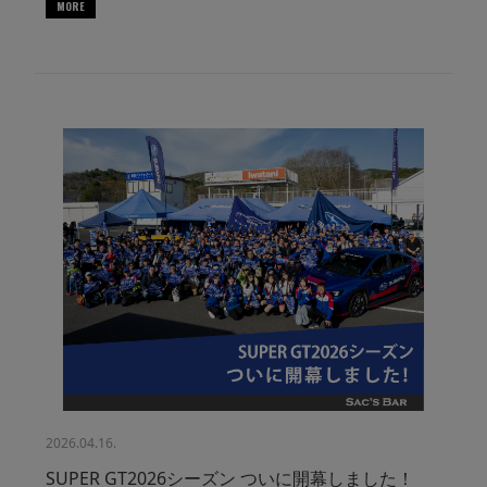
MORE
2026.04.16.
SUPER GT2026シーズン ついに開幕しました！