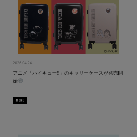
2026.04.24.
アニメ「ハイキュー!!」のキャリーケースが発売開
始
MORE