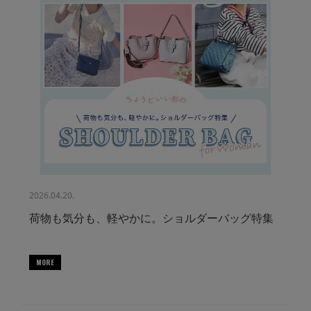
2026.04.20.
荷物も気分も、軽やかに。ショルダーバッグ特集
MORE