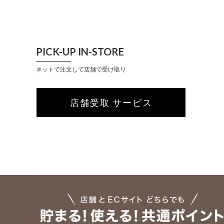
PICK-UP IN-STORE
ネットで注文して店舗で受け取り
店舗受取 サービス