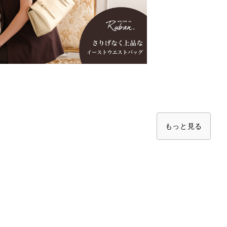
もっと見る