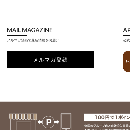
MAIL MAGAZINE
A
メルマガ登録で最新情報をお届け
公式
メルマガ登録