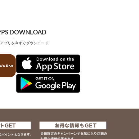
PPS DOWNLOAD
アプリを今すぐダウンロード