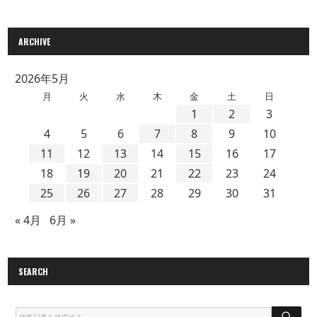
ARCHIVE
2026年5月
月
火
水
木
金
土
日
1
2
3
4
5
6
7
8
9
10
11
12
13
14
15
16
17
18
19
20
21
22
23
24
25
26
27
28
29
30
31
« 4月
6月 »
SEARCH
S
E