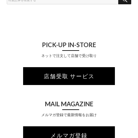
A
R
C
H
PICK-UP IN-STORE
ネットで注文して店舗で受け取り
店舗受取 サービス
MAIL MAGAZINE
メルマガ登録で最新情報をお届け
メルマガ登録