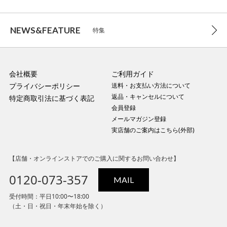
NEWS&FEATURE
特集
会社概要
ご利用ガイド
プライバシーポリシー
送料・お支払い方法について
返品・キャンセルについて
特定商取引法に基づく表記
会員登録
メールマガジン登録
実店舗のご案内はこちら(外部)
【店舗・オンラインストアでのご購入に関するお問い合わせ】
0120-073-357
MAIL
受付時間：平日10:00〜18:00
（土・日・祝日・年末年始を除く）