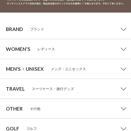
BRAND
ブランド
WOMEN’S
レディース
MEN'S・UNISEX
メンズ・ユニセックス
TRAVEL
スーツケース・旅行グッズ
OTHER
その他
GOLF
ゴルフ