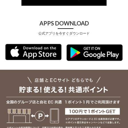
APPS DOWNLOAD
公式アプリを今すぐダウンロード