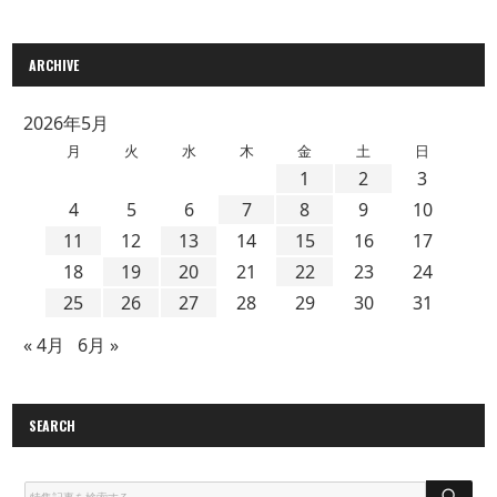
ARCHIVE
2026年5月
月
火
水
木
金
土
日
1
2
3
4
5
6
7
8
9
10
11
12
13
14
15
16
17
18
19
20
21
22
23
24
25
26
27
28
29
30
31
« 4月
6月 »
SEARCH
S
E