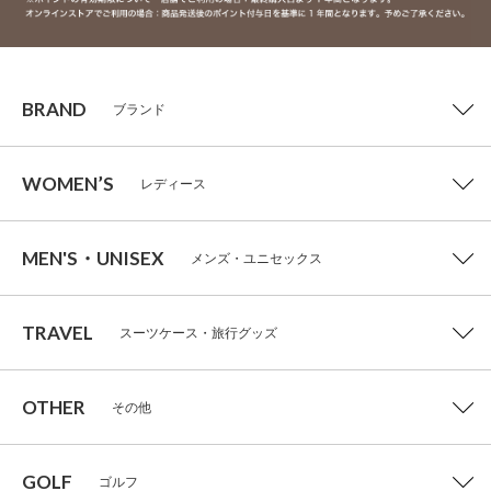
BRAND
ブランド
WOMEN’S
レディース
MEN'S・UNISEX
メンズ・ユニセックス
TRAVEL
スーツケース・旅行グッズ
OTHER
その他
GOLF
ゴルフ