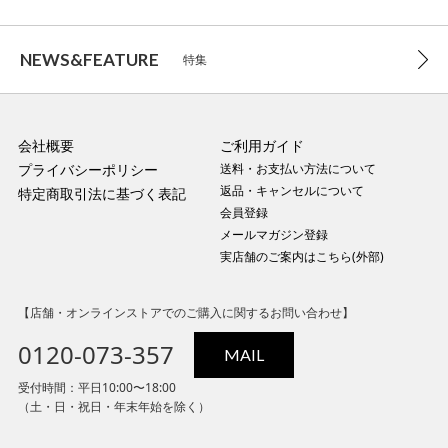
NEWS&FEATURE
特集
会社概要
ご利用ガイド
プライバシーポリシー
送料・お支払い方法について
返品・キャンセルについて
特定商取引法に基づく表記
会員登録
メールマガジン登録
実店舗のご案内はこちら(外部)
【店舗・オンラインストアでのご購入に関するお問い合わせ】
0120-073-357
MAIL
受付時間：平日10:00〜18:00
（土・日・祝日・年末年始を除く）