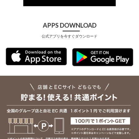
APPS DOWNLOAD
公式アプリを今すぐダウンロード