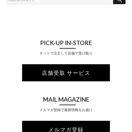
A
R
C
H
PICK-UP IN-STORE
ネットで注文して店舗で受け取り
店舗受取 サービス
MAIL MAGAZINE
メルマガ登録で最新情報をお届け
メルマガ登録