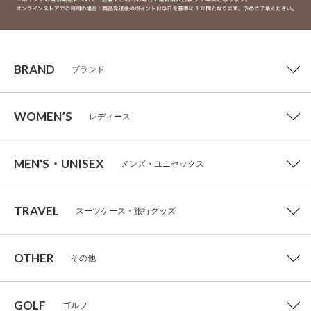
BRAND
ブランド
WOMEN’S
レディース
MEN'S・UNISEX
メンズ・ユニセックス
TRAVEL
スーツケース・旅行グッズ
OTHER
その他
GOLF
ゴルフ