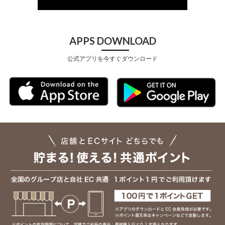
APPS DOWNLOAD
公式アプリを今すぐダウンロード