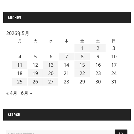
ARCHIVE
2026年5月
月
火
水
木
金
土
日
1
2
3
4
5
6
7
8
9
10
11
12
13
14
15
16
17
18
19
20
21
22
23
24
25
26
27
28
29
30
31
« 4月
6月 »
SEARCH
S
E