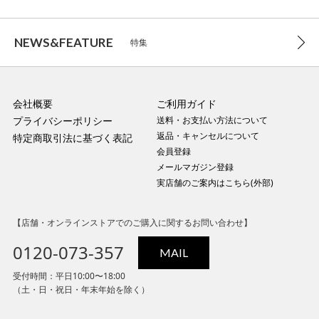
NEWS&FEATURE
特集
会社概要
ご利用ガイド
プライバシーポリシー
送料・お支払い方法について
返品・キャンセルについて
特定商取引法に基づく表記
会員登録
メールマガジン登録
実店舗のご案内はこちら(外部)
【店舗・オンラインストアでのご購入に関するお問い合わせ】
0120-073-357
MAIL
受付時間：平日10:00〜18:00
（土・日・祝日・年末年始を除く）