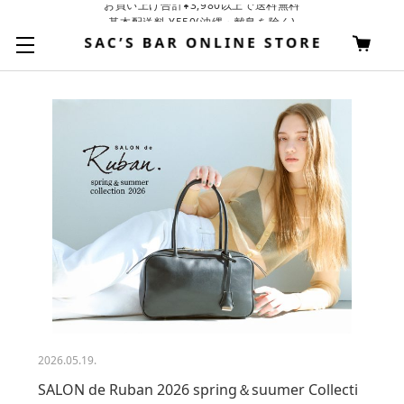
基本配送料 ¥550(沖縄・離島を除く)
2026.05.19.
SALON de Ruban 2026 spring＆suumer Collecti