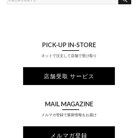
A
R
C
H
PICK-UP IN-STORE
ネットで注文して店舗で受け取り
店舗受取 サービス
MAIL MAGAZINE
メルマガ登録で最新情報をお届け
メルマガ登録