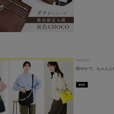
2026.05.7.
軽やかで、ちゃんと
MORE