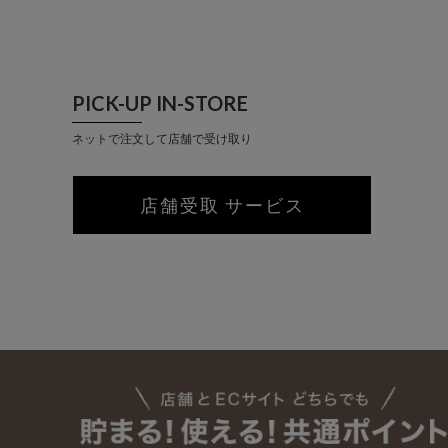
PICK-UP IN-STORE
ネットで注文して店舗で受け取り
店舗受取 サービス