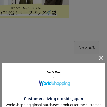
もっと見る