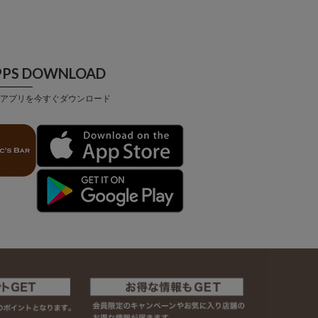
PPS DOWNLOAD
アプリを今すぐダウンロード