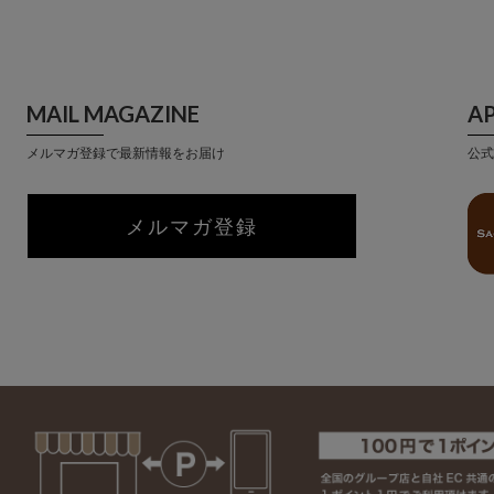
MAIL MAGAZINE
A
メルマガ登録で最新情報をお届け
公式
メルマガ登録